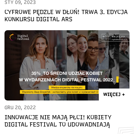
STY 09, 2023
CYFROWE PĘDZLE W DŁOŃ! TRWA 3. EDYCJA
KONKURSU DIGITAL ARS
WIĘCEJ +
GRU 20, 2022
INNOWACJE NIE MAJĄ PŁCI! KOBIETY
DIGITAL FESTIVAL TO UDOWADNIAJĄ