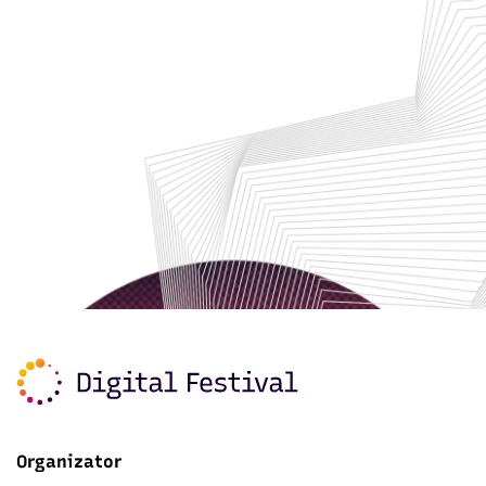
Organizator