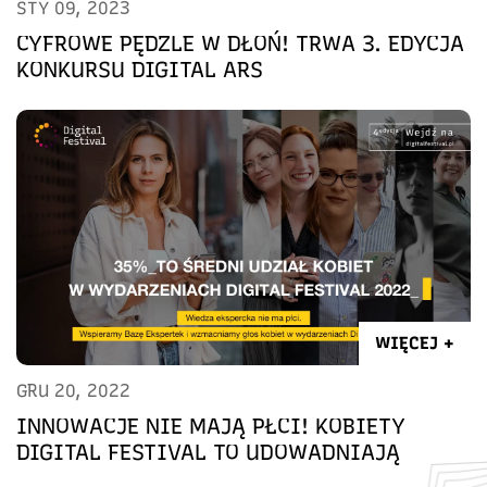
STY 09, 2023
CYFROWE PĘDZLE W DŁOŃ! TRWA 3. EDYCJA
KONKURSU DIGITAL ARS
WIĘCEJ +
GRU 20, 2022
INNOWACJE NIE MAJĄ PŁCI! KOBIETY
DIGITAL FESTIVAL TO UDOWADNIAJĄ