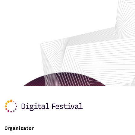
Organizator