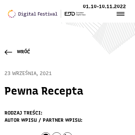
01.10-10.11.2022
WRÓĆ
23 WRZEŚNIA, 2021
Pewna Recepta
RODZAJ TREŚCI:
AUTOR WPISU / PARTNER WPISU: