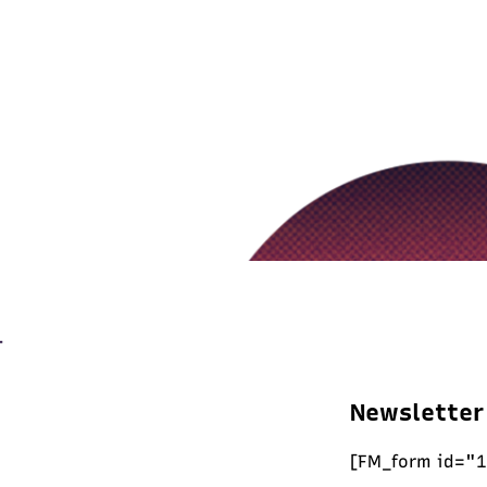
Newsletter
[FM_form id="1