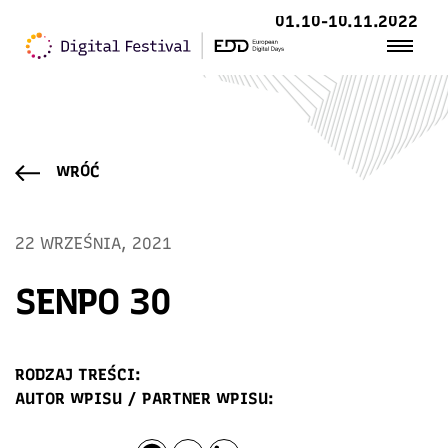
01.10-10.11.2022
WRÓĆ
22 WRZEŚNIA, 2021
SENPO 30
RODZAJ TREŚCI:
AUTOR WPISU / PARTNER WPISU: