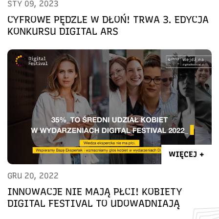
STY 09, 2023
CYFROWE PĘDZLE W DŁOŃ! TRWA 3. EDYCJA
KONKURSU DIGITAL ARS
WIĘCEJ +
GRU 20, 2022
INNOWACJE NIE MAJĄ PŁCI! KOBIETY
DIGITAL FESTIVAL TO UDOWADNIAJĄ