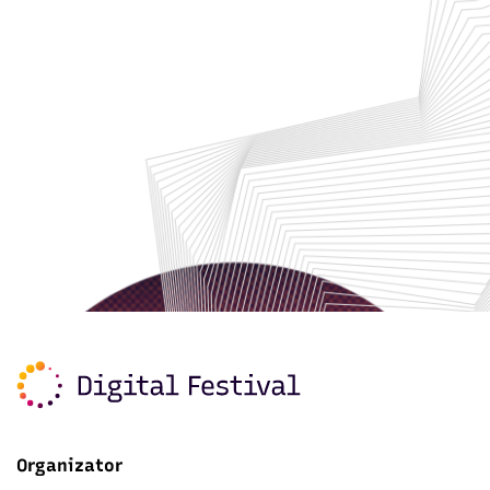
Organizator