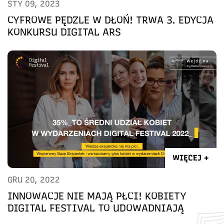
STY 09, 2023
CYFROWE PĘDZLE W DŁOŃ! TRWA 3. EDYCJA
KONKURSU DIGITAL ARS
WIĘCEJ +
GRU 20, 2022
INNOWACJE NIE MAJĄ PŁCI! KOBIETY
DIGITAL FESTIVAL TO UDOWADNIAJĄ