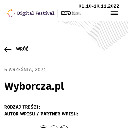
01.10-10.11.2022
WRÓĆ
6 WRZEŚNIA, 2021
Wyborcza.pl
RODZAJ TREŚCI:
AUTOR WPISU / PARTNER WPISU: