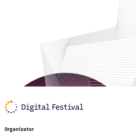
Organizator