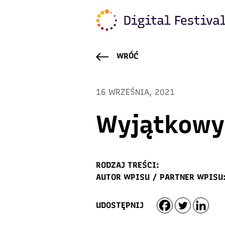
WRÓĆ
16 WRZEŚNIA, 2021
Wyjątkowy
RODZAJ TREŚCI:
AUTOR WPISU / PARTNER WPISU
UDOSTĘPNIJ