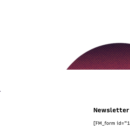
Newsletter
[FM_form id="1