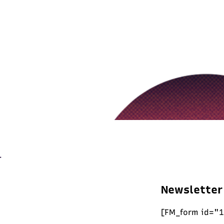
Newsletter
[FM_form id="1