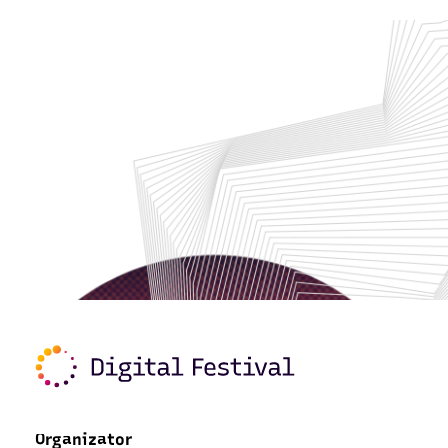
Organizator