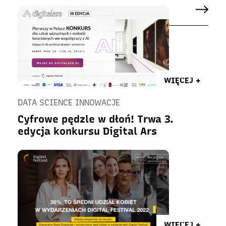
WIĘCEJ +
DATA SCIENCE INNOWACJE
Cyfrowe pędzle w dłoń! Trwa 3.
edycja konkursu Digital Ars
WIĘCEJ +