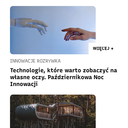
WIĘCEJ +
INNOWACJE ROZRYWKA
Technologie, które warto zobaczyć na
własne oczy. Październikowa Noc
Innowacji