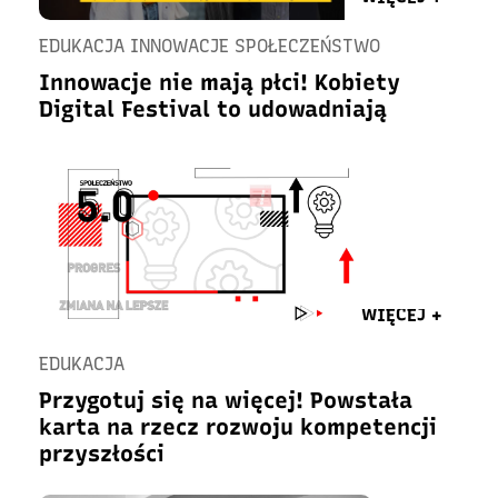
EDUKACJA INNOWACJE SPOŁECZEŃSTWO
Innowacje nie mają płci! Kobiety
Digital Festival to udowadniają
WIĘCEJ +
EDUKACJA
Przygotuj się na więcej! Powstała
karta na rzecz rozwoju kompetencji
przyszłości