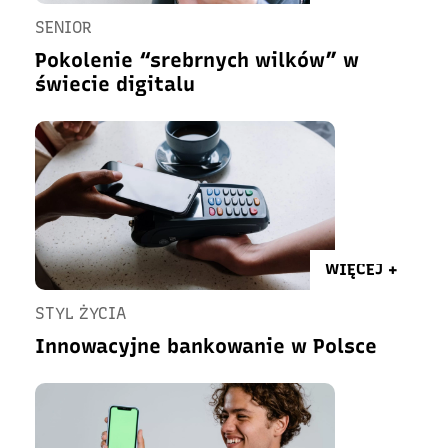
SENIOR
Pokolenie “srebrnych wilków” w
świecie digitalu
WIĘCEJ +
STYL ŻYCIA
Innowacyjne bankowanie w Polsce