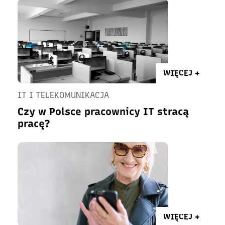
WIĘCEJ +
IT I TELEKOMUNIKACJA
Czy w Polsce pracownicy IT stracą
pracę?
WIĘCEJ +