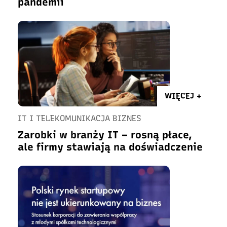
pandemii
WIĘCEJ +
IT I TELEKOMUNIKACJA BIZNES
Zarobki w branży IT – rosną płace,
ale firmy stawiają na doświadczenie