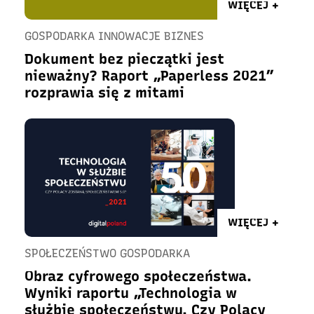
WIĘCEJ +
GOSPODARKA INNOWACJE BIZNES
Dokument bez pieczątki jest
nieważny? Raport „Paperless 2021”
rozprawia się z mitami
WIĘCEJ +
SPOŁECZEŃSTWO GOSPODARKA
Obraz cyfrowego społeczeństwa.
Wyniki raportu „Technologia w
służbie społeczeństwu. Czy Polacy