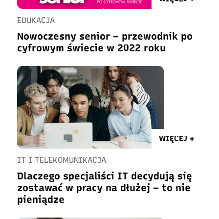
EDUKACJA
Nowoczesny senior – przewodnik po
cyfrowym świecie w 2022 roku
WIĘCEJ +
IT I TELEKOMUNIKACJA
Dlaczego specjaliści IT decydują się
zostawać w pracy na dłużej – to nie
pieniądze