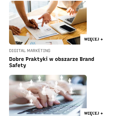
WIĘCEJ +
DIGITAL MARKETING
Dobre Praktyki w obszarze Brand
Safety
WIĘCEJ +