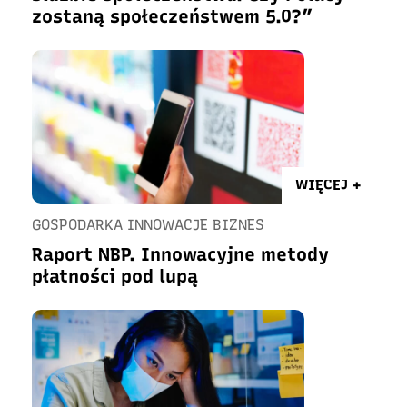
zostaną społeczeństwem 5.0?”
WIĘCEJ +
GOSPODARKA INNOWACJE BIZNES
Raport NBP. Innowacyjne metody
płatności pod lupą