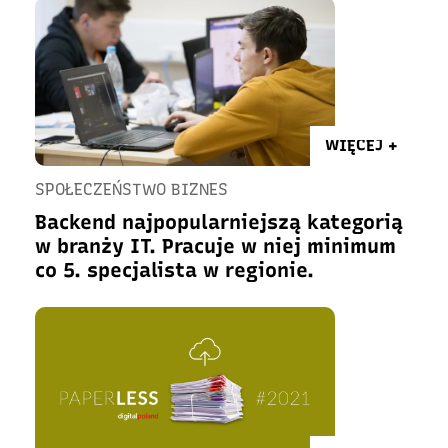
WIĘCEJ +
SPOŁECZEŃSTWO BIZNES
Backend najpopularniejszą kategorią
w branży IT. Pracuje w niej minimum
co 5. specjalista w regionie.