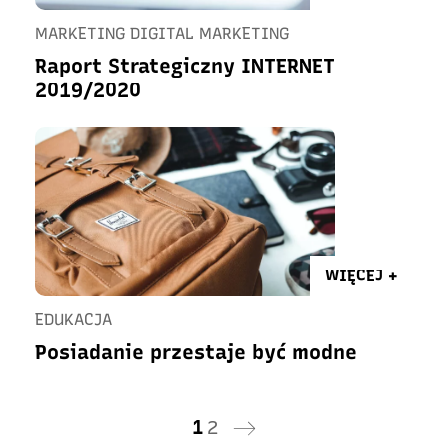
MARKETING DIGITAL MARKETING
Raport Strategiczny INTERNET
2019/2020
WIĘCEJ +
EDUKACJA
Posiadanie przestaje być modne
1
2