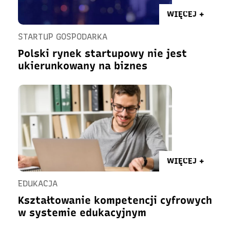
WIĘCEJ +
STARTUP GOSPODARKA
Polski rynek startupowy nie jest
ukierunkowany na biznes
WIĘCEJ +
EDUKACJA
Kształtowanie kompetencji cyfrowych
w systemie edukacyjnym