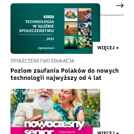
WIĘCEJ +
SPOŁECZEŃSTWO EDUKACJA
Poziom zaufania Polaków do nowych
technologii najwyższy od 4 lat
WIĘCEJ +