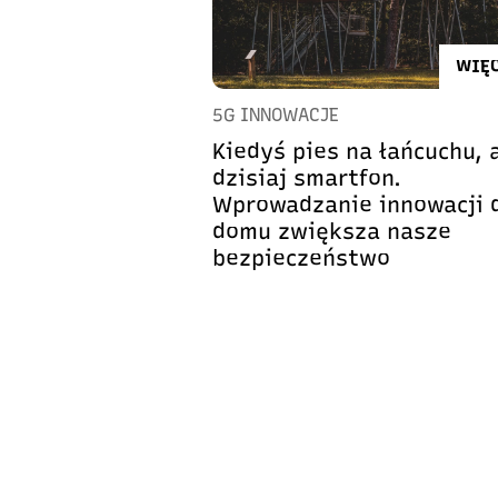
WIĘC
5G INNOWACJE
Kiedyś pies na łańcuchu, 
dzisiaj smartfon.
Wprowadzanie innowacji 
domu zwiększa nasze
bezpieczeństwo