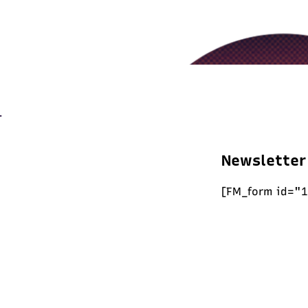
Newsletter
[FM_form id="1