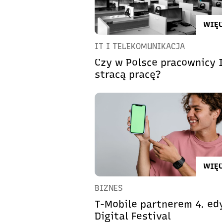
WIĘC
IT I TELEKOMUNIKACJA
Czy w Polsce pracownicy 
stracą pracę?
WIĘC
BIZNES
T-Mobile partnerem 4. edy
Digital Festival