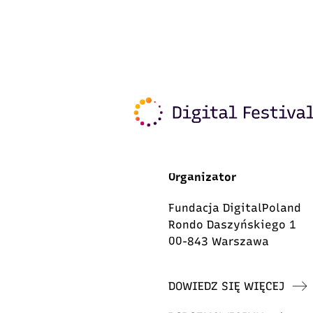
Organizator
Fundacja DigitalPoland
Rondo Daszyńskiego 1
00-843 Warszawa
DOWIEDZ SIĘ WIĘCEJ