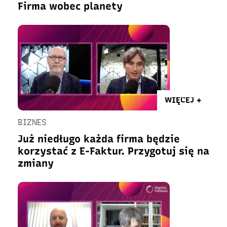
Firma wobec planety
WIĘCEJ +
BIZNES
Już niedługo każda firma będzie
korzystać z E-Faktur. Przygotuj się na
zmiany