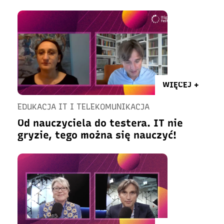
WIĘCEJ +
EDUKACJA IT I TELEKOMUNIKACJA
Od nauczyciela do testera. IT nie
gryzie, tego można się nauczyć!