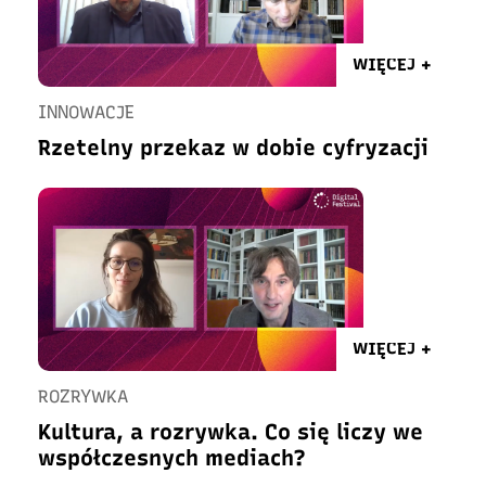
WIĘCEJ +
INNOWACJE
Rzetelny przekaz w dobie cyfryzacji
WIĘCEJ +
ROZRYWKA
Kultura, a rozrywka. Co się liczy we
współczesnych mediach?