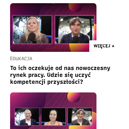
WIĘCEJ +
EDUKACJA
To ich oczekuje od nas nowoczesny
rynek pracy. Gdzie się uczyć
kompetencji przyszłości?