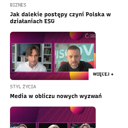
BIZNES
Jak dalekie postępy czyni Polska w
działaniach ESG
WIĘCEJ +
STYL ŻYCIA
Media w obliczu nowych wyzwań