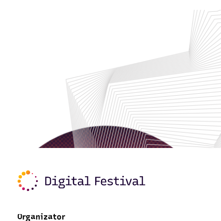
Organizator