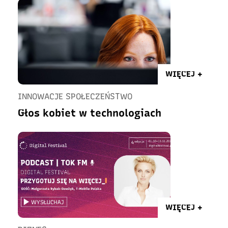
WIĘCEJ +
INNOWACJE SPOŁECZEŃSTWO
Głos kobiet w technologiach
WIĘCEJ +