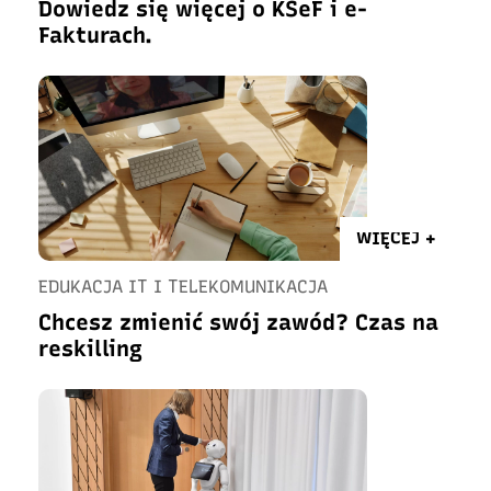
Dowiedz się więcej o KSeF i e-
Fakturach.
WIĘCEJ +
EDUKACJA IT I TELEKOMUNIKACJA
Chcesz zmienić swój zawód? Czas na
reskilling