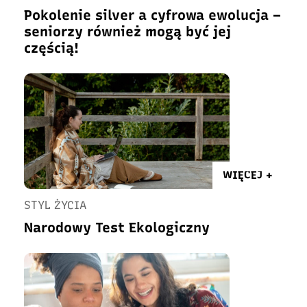
Pokolenie silver a cyfrowa ewolucja –
seniorzy również mogą być jej
częścią!
WIĘCEJ +
STYL ŻYCIA
Narodowy Test Ekologiczny