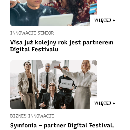
WIĘCEJ +
INNOWACJE SENIOR
Visa już kolejny rok jest partnerem
Digital Festivalu
WIĘCEJ +
BIZNES INNOWACJE
Symfonia – partner Digital Festival.