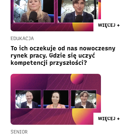
WIĘCEJ +
EDUKACJA
To ich oczekuje od nas nowoczesny
rynek pracy. Gdzie się uczyć
kompetencji przyszłości?
WIĘCEJ +
SENIOR