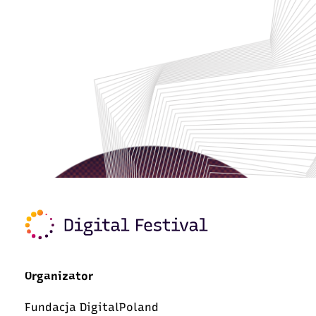
Organizator
Fundacja DigitalPoland