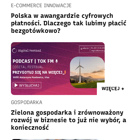
E-COMMERCE INNOWACJE
Polska w awangardzie cyfrowych
płatności. Dlaczego tak lubimy płacić
bezgotówkowo?
WIĘCEJ +
GOSPODARKA
Zielona gospodarka i zrównoważony
rozwój w biznesie to już nie wybór, a
konieczność