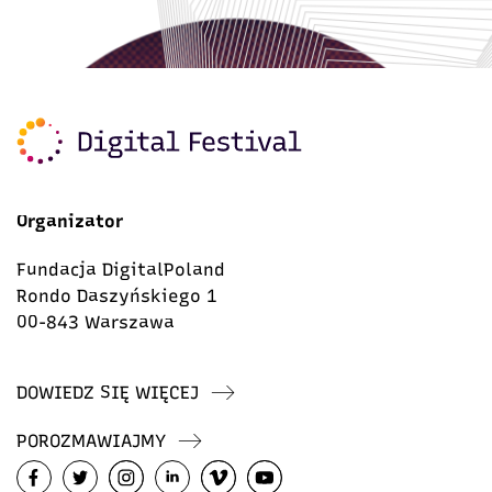
Organizator
Fundacja DigitalPoland
Rondo Daszyńskiego 1
00-843 Warszawa
DOWIEDZ SIĘ WIĘCEJ
POROZMAWIAJMY