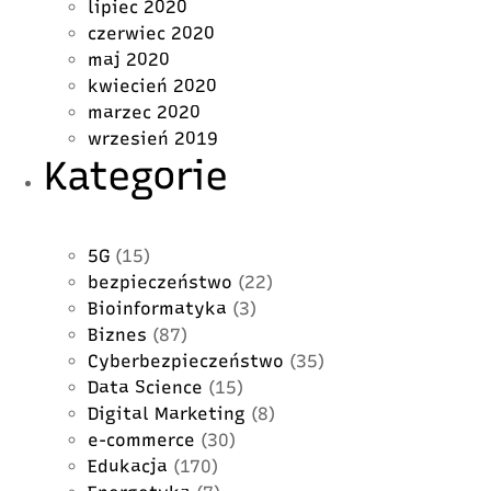
lipiec 2020
czerwiec 2020
maj 2020
kwiecień 2020
marzec 2020
wrzesień 2019
Kategorie
5G
(15)
bezpieczeństwo
(22)
Bioinformatyka
(3)
Biznes
(87)
Cyberbezpieczeństwo
(35)
Data Science
(15)
Digital Marketing
(8)
e-commerce
(30)
Edukacja
(170)