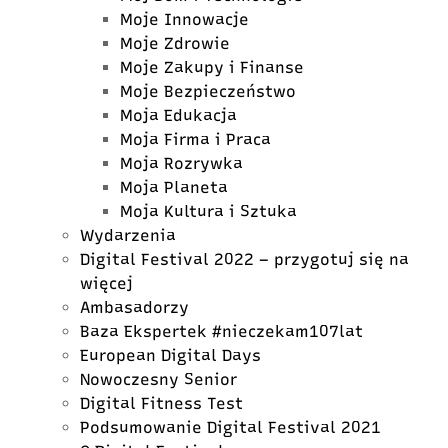
Moje Innowacje
Moje Zdrowie
Moje Zakupy i Finanse
Moje Bezpieczeństwo
Moja Edukacja
Moja Firma i Praca
Moja Rozrywka
Moja Planeta
Moja Kultura i Sztuka
Wydarzenia
Digital Festival 2022 – przygotuj się na
więcej
Ambasadorzy
Baza Ekspertek #nieczekam107lat
European Digital Days
Nowoczesny Senior
Digital Fitness Test
Podsumowanie Digital Festival 2021