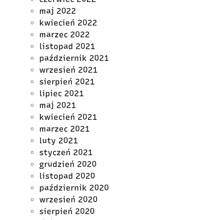
maj 2022
kwiecień 2022
marzec 2022
listopad 2021
październik 2021
wrzesień 2021
sierpień 2021
lipiec 2021
maj 2021
kwiecień 2021
marzec 2021
luty 2021
styczeń 2021
grudzień 2020
listopad 2020
październik 2020
wrzesień 2020
sierpień 2020