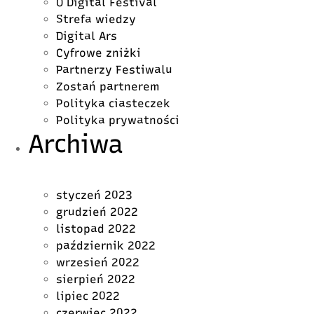
O Digital Festival
Strefa wiedzy
Digital Ars
Cyfrowe zniżki
Partnerzy Festiwalu
Zostań partnerem
Polityka ciasteczek
Polityka prywatności
Archiwa
styczeń 2023
grudzień 2022
listopad 2022
październik 2022
wrzesień 2022
sierpień 2022
lipiec 2022
czerwiec 2022