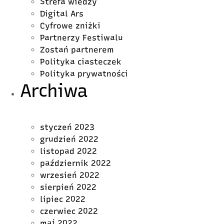
Strefa wiedzy
Digital Ars
Cyfrowe zniżki
Partnerzy Festiwalu
Zostań partnerem
Polityka ciasteczek
Polityka prywatności
Archiwa
styczeń 2023
grudzień 2022
listopad 2022
październik 2022
wrzesień 2022
sierpień 2022
lipiec 2022
czerwiec 2022
maj 2022