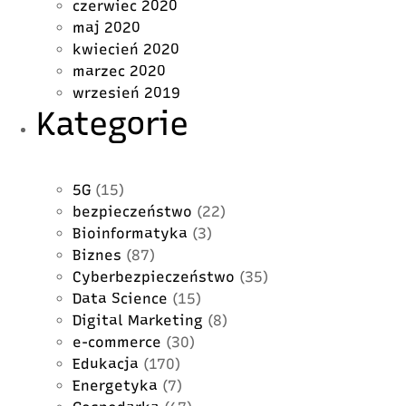
czerwiec 2020
maj 2020
kwiecień 2020
marzec 2020
wrzesień 2019
Kategorie
5G
(15)
bezpieczeństwo
(22)
Bioinformatyka
(3)
Biznes
(87)
Cyberbezpieczeństwo
(35)
Data Science
(15)
Digital Marketing
(8)
e-commerce
(30)
Edukacja
(170)
Energetyka
(7)