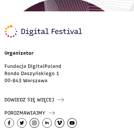
Organizator
Fundacja DigitalPoland
Rondo Daszyńskiego 1
00-843 Warszawa
DOWIEDZ SIĘ WIĘCEJ
POROZMAWIAJMY