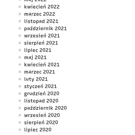
kwiecień 2022
marzec 2022
listopad 2021
październik 2021
wrzesień 2021
sierpień 2021
lipiec 2021
maj 2021
kwiecień 2021
marzec 2021
luty 2021
styczeń 2021
grudzień 2020
listopad 2020
październik 2020
wrzesień 2020
sierpień 2020
lipiec 2020