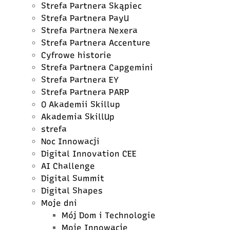
Strefa Partnera Skąpiec
Strefa Partnera PayU
Strefa Partnera Nexera
Strefa Partnera Accenture
Cyfrowe historie
Strefa Partnera Capgemini
Strefa Partnera EY
Strefa Partnera PARP
O Akademii Skillup
Akademia SkillUp
strefa
Noc Innowacji
Digital Innovation CEE
AI Challenge
Digital Summit
Digital Shapes
Moje dni
Mój Dom i Technologie
Moje Innowacje