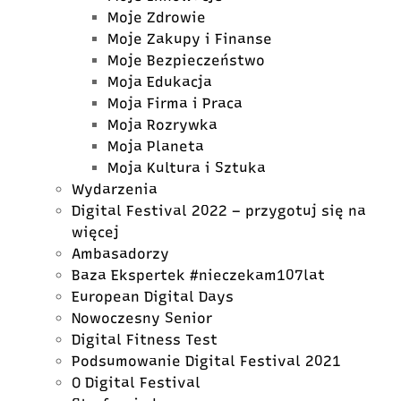
Moje Zdrowie
Moje Zakupy i Finanse
Moje Bezpieczeństwo
Moja Edukacja
Moja Firma i Praca
Moja Rozrywka
Moja Planeta
Moja Kultura i Sztuka
Wydarzenia
Digital Festival 2022 – przygotuj się na
więcej
Ambasadorzy
Baza Ekspertek #nieczekam107lat
European Digital Days
Nowoczesny Senior
Digital Fitness Test
Podsumowanie Digital Festival 2021
O Digital Festival