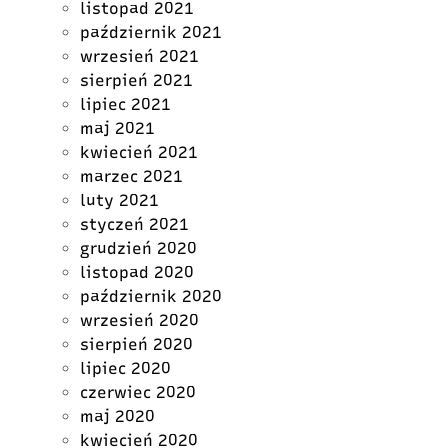
listopad 2021
październik 2021
wrzesień 2021
sierpień 2021
lipiec 2021
maj 2021
kwiecień 2021
marzec 2021
luty 2021
styczeń 2021
grudzień 2020
listopad 2020
październik 2020
wrzesień 2020
sierpień 2020
lipiec 2020
czerwiec 2020
maj 2020
kwiecień 2020