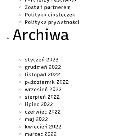
Zostań partnerem
Polityka ciasteczek
Polityka prywatności
Archiwa
styczeń 2023
grudzień 2022
listopad 2022
październik 2022
wrzesień 2022
sierpień 2022
lipiec 2022
czerwiec 2022
maj 2022
kwiecień 2022
marzec 2022