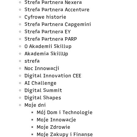
Strefa Partnera Nexera
Strefa Partnera Accenture
Cyfrowe historie
Strefa Partnera Capgemini
Strefa Partnera EY
Strefa Partnera PARP
O Akademii Skillup
Akademia SkillUp
strefa
Noc Innowacji
Digital Innovation CEE
AI Challenge
Digital Summit
Digital Shapes
Moje dni
Mój Dom i Technologie
Moje Innowacje
Moje Zdrowie
Moje Zakupy i Finanse