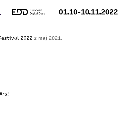
01.10-10.11.2022
 Festival 2022
z maj 2021.
 Ars!