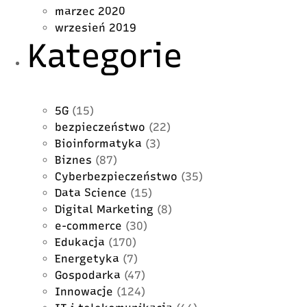
marzec 2020
wrzesień 2019
Kategorie
5G
(15)
bezpieczeństwo
(22)
Bioinformatyka
(3)
Biznes
(87)
Cyberbezpieczeństwo
(35)
Data Science
(15)
Digital Marketing
(8)
e-commerce
(30)
Edukacja
(170)
Energetyka
(7)
Gospodarka
(47)
Innowacje
(124)