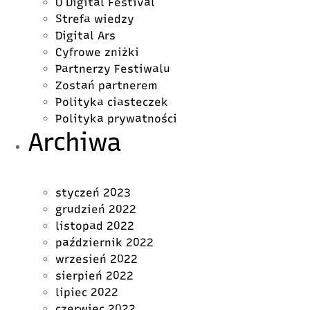
O Digital Festival
Strefa wiedzy
Digital Ars
Cyfrowe zniżki
Partnerzy Festiwalu
Zostań partnerem
Polityka ciasteczek
Polityka prywatności
Archiwa
styczeń 2023
grudzień 2022
listopad 2022
październik 2022
wrzesień 2022
sierpień 2022
lipiec 2022
czerwiec 2022