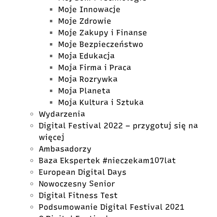
Moje Innowacje
Moje Zdrowie
Moje Zakupy i Finanse
Moje Bezpieczeństwo
Moja Edukacja
Moja Firma i Praca
Moja Rozrywka
Moja Planeta
Moja Kultura i Sztuka
Wydarzenia
Digital Festival 2022 – przygotuj się na
więcej
Ambasadorzy
Baza Ekspertek #nieczekam107lat
European Digital Days
Nowoczesny Senior
Digital Fitness Test
Podsumowanie Digital Festival 2021