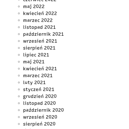
maj 2022
kwiecień 2022
marzec 2022
listopad 2021
październik 2021
wrzesień 2021
sierpień 2021
lipiec 2021
maj 2021
kwiecień 2021
marzec 2021
luty 2021
styczeń 2021
grudzień 2020
listopad 2020
październik 2020
wrzesień 2020
sierpień 2020