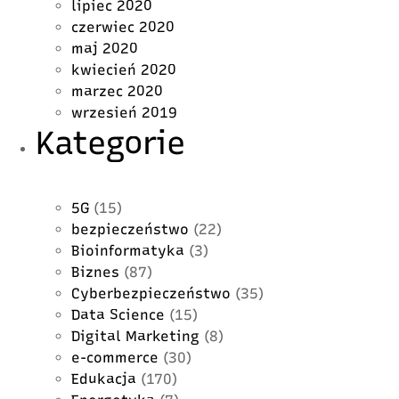
lipiec 2020
czerwiec 2020
maj 2020
kwiecień 2020
marzec 2020
wrzesień 2019
Kategorie
5G
(15)
bezpieczeństwo
(22)
Bioinformatyka
(3)
Biznes
(87)
Cyberbezpieczeństwo
(35)
Data Science
(15)
Digital Marketing
(8)
e-commerce
(30)
Edukacja
(170)