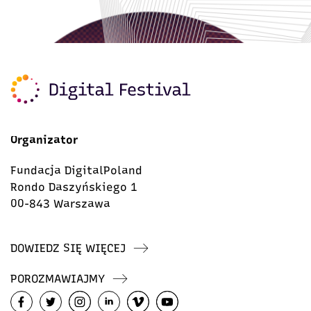
Organizator
Fundacja DigitalPoland
Rondo Daszyńskiego 1
00-843 Warszawa
DOWIEDZ SIĘ WIĘCEJ
POROZMAWIAJMY