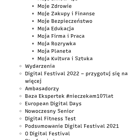
Moje Zdrowie
Moje Zakupy i Finanse
Moje Bezpieczeństwo
Moja Edukacja
Moja Firma i Praca
Moja Rozrywka
Moja Planeta
Moja Kultura i Sztuka
Wydarzenia
Digital Festival 2022 – przygotuj się na
więcej
Ambasadorzy
Baza Ekspertek #nieczekam107lat
European Digital Days
Nowoczesny Senior
Digital Fitness Test
Podsumowanie Digital Festival 2021
O Digital Festival