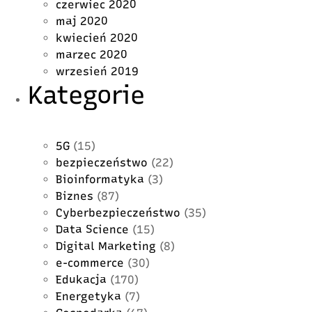
czerwiec 2020
maj 2020
kwiecień 2020
marzec 2020
wrzesień 2019
Kategorie
5G
(15)
bezpieczeństwo
(22)
Bioinformatyka
(3)
Biznes
(87)
Cyberbezpieczeństwo
(35)
Data Science
(15)
Digital Marketing
(8)
e-commerce
(30)
Edukacja
(170)
Energetyka
(7)