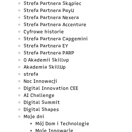
Strefa Partnera Skąpiec
Strefa Partnera PayU
Strefa Partnera Nexera
Strefa Partnera Accenture
Cyfrowe historie
Strefa Partnera Capgemini
Strefa Partnera EY
Strefa Partnera PARP
O Akademii Skillup
Akademia SkillUp
strefa
Noc Innowacji
Digital Innovation CEE
AI Challenge
Digital Summit
Digital Shapes
Moje dni
Mój Dom i Technologie
Moje Innowacje