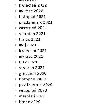
kwiecień 2022
marzec 2022
listopad 2021
październik 2021
wrzesień 2021
sierpień 2021
lipiec 2021
maj 2021
kwiecień 2021
marzec 2021
luty 2021
styczeń 2021
grudzień 2020
listopad 2020
październik 2020
wrzesień 2020
sierpień 2020
lipiec 2020