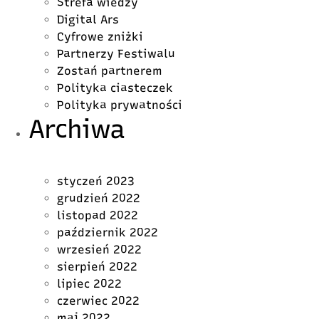
Strefa wiedzy
Digital Ars
Cyfrowe zniżki
Partnerzy Festiwalu
Zostań partnerem
Polityka ciasteczek
Polityka prywatności
Archiwa
styczeń 2023
grudzień 2022
listopad 2022
październik 2022
wrzesień 2022
sierpień 2022
lipiec 2022
czerwiec 2022
maj 2022