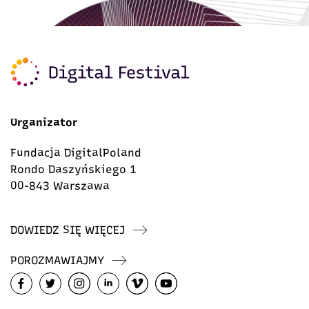
Organizator
Fundacja DigitalPoland
Rondo Daszyńskiego 1
00-843 Warszawa
DOWIEDZ SIĘ WIĘCEJ
POROZMAWIAJMY