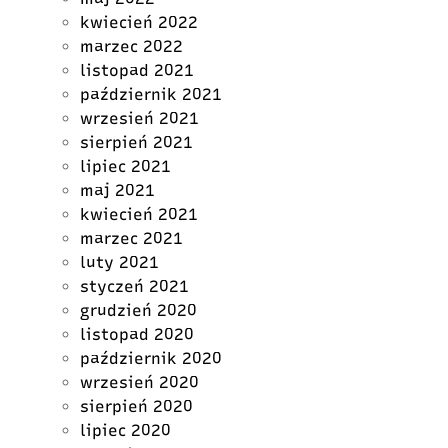
kwiecień 2022
marzec 2022
listopad 2021
październik 2021
wrzesień 2021
sierpień 2021
lipiec 2021
maj 2021
kwiecień 2021
marzec 2021
luty 2021
styczeń 2021
grudzień 2020
listopad 2020
październik 2020
wrzesień 2020
sierpień 2020
lipiec 2020