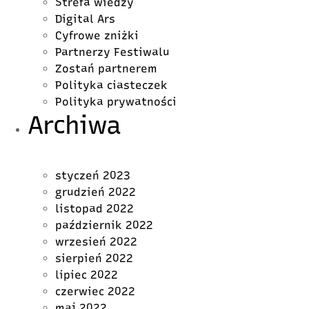
Strefa wiedzy
Digital Ars
Cyfrowe zniżki
Partnerzy Festiwalu
Zostań partnerem
Polityka ciasteczek
Polityka prywatności
Archiwa
styczeń 2023
grudzień 2022
listopad 2022
październik 2022
wrzesień 2022
sierpień 2022
lipiec 2022
czerwiec 2022
maj 2022