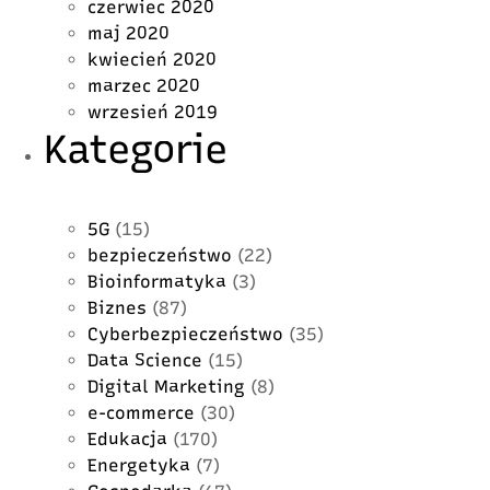
czerwiec 2020
maj 2020
kwiecień 2020
marzec 2020
wrzesień 2019
Kategorie
5G
(15)
bezpieczeństwo
(22)
Bioinformatyka
(3)
Biznes
(87)
Cyberbezpieczeństwo
(35)
Data Science
(15)
Digital Marketing
(8)
e-commerce
(30)
Edukacja
(170)
Energetyka
(7)