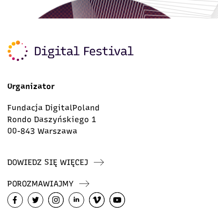
Organizator
Fundacja DigitalPoland
Rondo Daszyńskiego 1
00-843 Warszawa
DOWIEDZ SIĘ WIĘCEJ
POROZMAWIAJMY