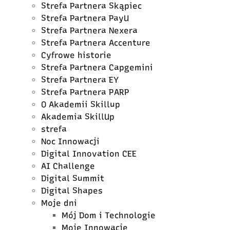
Strefa Partnera Skąpiec
Strefa Partnera PayU
Strefa Partnera Nexera
Strefa Partnera Accenture
Cyfrowe historie
Strefa Partnera Capgemini
Strefa Partnera EY
Strefa Partnera PARP
O Akademii Skillup
Akademia SkillUp
strefa
Noc Innowacji
Digital Innovation CEE
AI Challenge
Digital Summit
Digital Shapes
Moje dni
Mój Dom i Technologie
Moje Innowacje