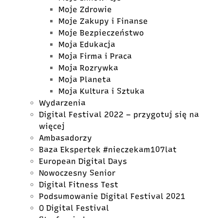
Moje Zdrowie
Moje Zakupy i Finanse
Moje Bezpieczeństwo
Moja Edukacja
Moja Firma i Praca
Moja Rozrywka
Moja Planeta
Moja Kultura i Sztuka
Wydarzenia
Digital Festival 2022 – przygotuj się na
więcej
Ambasadorzy
Baza Ekspertek #nieczekam107lat
European Digital Days
Nowoczesny Senior
Digital Fitness Test
Podsumowanie Digital Festival 2021
O Digital Festival