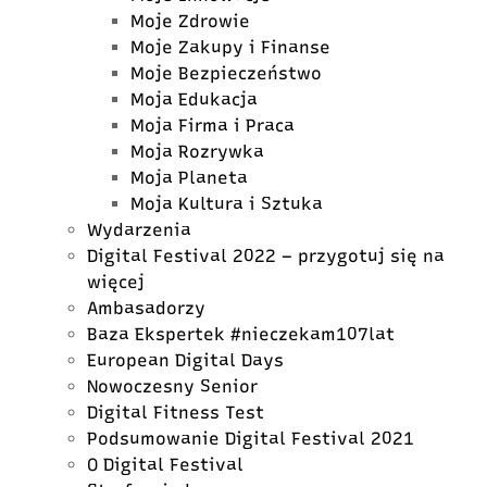
Moje Zdrowie
Moje Zakupy i Finanse
Moje Bezpieczeństwo
Moja Edukacja
Moja Firma i Praca
Moja Rozrywka
Moja Planeta
Moja Kultura i Sztuka
Wydarzenia
Digital Festival 2022 – przygotuj się na
więcej
Ambasadorzy
Baza Ekspertek #nieczekam107lat
European Digital Days
Nowoczesny Senior
Digital Fitness Test
Podsumowanie Digital Festival 2021
O Digital Festival