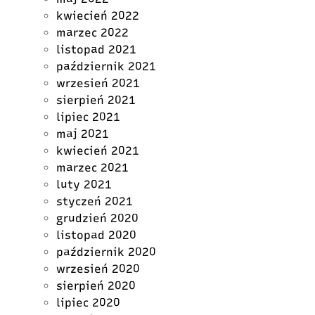
kwiecień 2022
marzec 2022
listopad 2021
październik 2021
wrzesień 2021
sierpień 2021
lipiec 2021
maj 2021
kwiecień 2021
marzec 2021
luty 2021
styczeń 2021
grudzień 2020
listopad 2020
październik 2020
wrzesień 2020
sierpień 2020
lipiec 2020