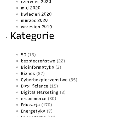
czerwiec 2020
maj 2020
kwiecień 2020
marzec 2020
wrzesień 2019
Kategorie
5G
(15)
bezpieczeństwo
(22)
Bioinformatyka
(3)
Biznes
(87)
Cyberbezpieczeństwo
(35)
Data Science
(15)
Digital Marketing
(8)
e-commerce
(30)
Edukacja
(170)
Energetyka
(7)