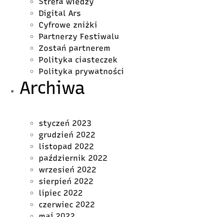
Strefa wiedzy
Digital Ars
Cyfrowe zniżki
Partnerzy Festiwalu
Zostań partnerem
Polityka ciasteczek
Polityka prywatności
Archiwa
styczeń 2023
grudzień 2022
listopad 2022
październik 2022
wrzesień 2022
sierpień 2022
lipiec 2022
czerwiec 2022
maj 2022