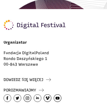
Organizator
Fundacja DigitalPoland
Rondo Daszyńskiego 1
00-843 Warszawa
DOWIEDZ SIĘ WIĘCEJ
POROZMAWIAJMY