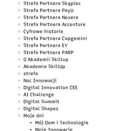
Strefa Partnera Skąpiec
Strefa Partnera PayU
Strefa Partnera Nexera
Strefa Partnera Accenture
Cyfrowe historie
Strefa Partnera Capgemini
Strefa Partnera EY
Strefa Partnera PARP
O Akademii Skillup
Akademia SkillUp
strefa
Noc Innowacji
Digital Innovation CEE
AI Challenge
Digital Summit
Digital Shapes
Moje dni
Mój Dom i Technologie
Moje Innowacje