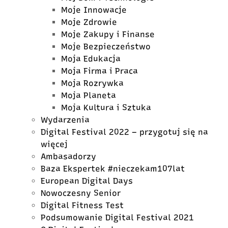
Moje Innowacje
Moje Zdrowie
Moje Zakupy i Finanse
Moje Bezpieczeństwo
Moja Edukacja
Moja Firma i Praca
Moja Rozrywka
Moja Planeta
Moja Kultura i Sztuka
Wydarzenia
Digital Festival 2022 – przygotuj się na
więcej
Ambasadorzy
Baza Ekspertek #nieczekam107lat
European Digital Days
Nowoczesny Senior
Digital Fitness Test
Podsumowanie Digital Festival 2021