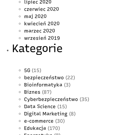
lipiec 2020
czerwiec 2020
maj 2020
kwiecień 2020
marzec 2020
wrzesień 2019
Kategorie
5G
(15)
bezpieczeństwo
(22)
Bioinformatyka
(3)
Biznes
(87)
Cyberbezpieczeństwo
(35)
Data Science
(15)
Digital Marketing
(8)
e-commerce
(30)
Edukacja
(170)