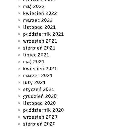
maj 2022
kwiecień 2022
marzec 2022
listopad 2021
październik 2021
wrzesień 2021
sierpień 2021
lipiec 2021
maj 2021
kwiecień 2021
marzec 2021
luty 2021
styczeń 2021
grudzień 2020
listopad 2020
październik 2020
wrzesień 2020
sierpień 2020