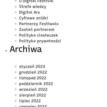
O Digital Festival
Strefa wiedzy
Digital Ars
Cyfrowe zniżki
Partnerzy Festiwalu
Zostań partnerem
Polityka ciasteczek
Polityka prywatności
Archiwa
styczeń 2023
grudzień 2022
listopad 2022
październik 2022
wrzesień 2022
sierpień 2022
lipiec 2022
czerwiec 2022