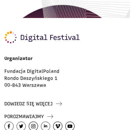
Organizator
Fundacja DigitalPoland
Rondo Daszyńskiego 1
00-843 Warszawa
DOWIEDZ SIĘ WIĘCEJ
POROZMAWIAJMY