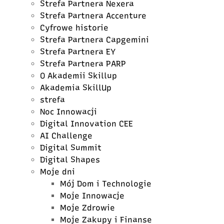
Strefa Partnera Nexera
Strefa Partnera Accenture
Cyfrowe historie
Strefa Partnera Capgemini
Strefa Partnera EY
Strefa Partnera PARP
O Akademii Skillup
Akademia SkillUp
strefa
Noc Innowacji
Digital Innovation CEE
AI Challenge
Digital Summit
Digital Shapes
Moje dni
Mój Dom i Technologie
Moje Innowacje
Moje Zdrowie
Moje Zakupy i Finanse