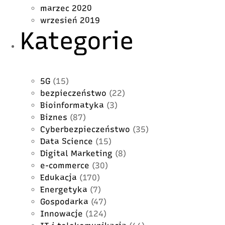
marzec 2020
wrzesień 2019
Kategorie
5G
(15)
bezpieczeństwo
(22)
Bioinformatyka
(3)
Biznes
(87)
Cyberbezpieczeństwo
(35)
Data Science
(15)
Digital Marketing
(8)
e-commerce
(30)
Edukacja
(170)
Energetyka
(7)
Gospodarka
(47)
Innowacje
(124)