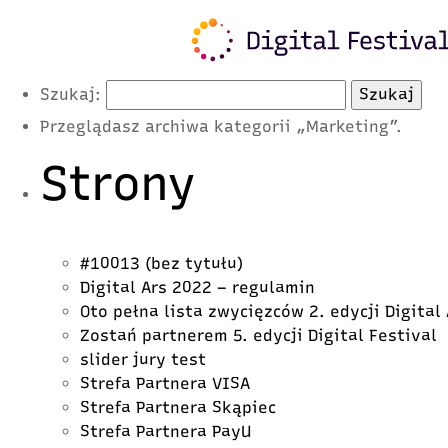
Latest Posts
Szukaj:
Przeglądasz archiwa kategorii „Marketing”.
Strony
#10013 (bez tytułu)
Digital Ars 2022 – regulamin
Oto pełna lista zwycięzców 2. edycji Digital
Zostań partnerem 5. edycji Digital Festival
slider jury test
Strefa Partnera VISA
Strefa Partnera Skąpiec
Strefa Partnera PayU