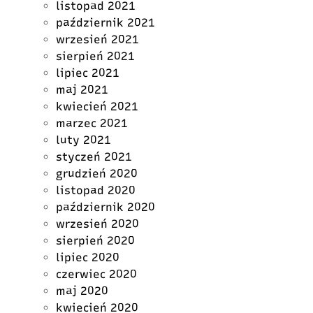
listopad 2021
październik 2021
wrzesień 2021
sierpień 2021
lipiec 2021
maj 2021
kwiecień 2021
marzec 2021
luty 2021
styczeń 2021
grudzień 2020
listopad 2020
październik 2020
wrzesień 2020
sierpień 2020
lipiec 2020
czerwiec 2020
maj 2020
kwiecień 2020