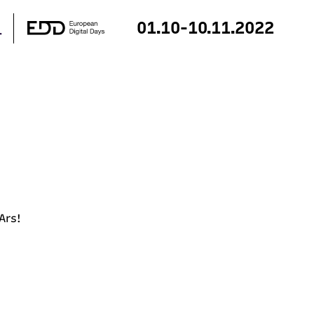
01.10-10.11.2022
 Ars!