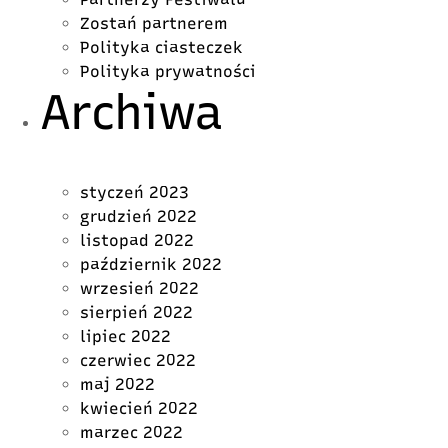
Zostań partnerem
Polityka ciasteczek
Polityka prywatności
Archiwa
styczeń 2023
grudzień 2022
listopad 2022
październik 2022
wrzesień 2022
sierpień 2022
lipiec 2022
czerwiec 2022
maj 2022
kwiecień 2022
marzec 2022