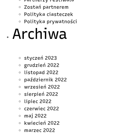
Zostań partnerem
Polityka ciasteczek
Polityka prywatności
Archiwa
styczeń 2023
grudzień 2022
listopad 2022
październik 2022
wrzesień 2022
sierpień 2022
lipiec 2022
czerwiec 2022
maj 2022
kwiecień 2022
marzec 2022