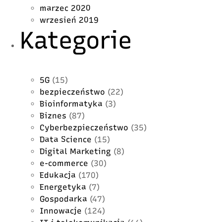
marzec 2020
wrzesień 2019
Kategorie
5G
(15)
bezpieczeństwo
(22)
Bioinformatyka
(3)
Biznes
(87)
Cyberbezpieczeństwo
(35)
Data Science
(15)
Digital Marketing
(8)
e-commerce
(30)
Edukacja
(170)
Energetyka
(7)
Gospodarka
(47)
Innowacje
(124)