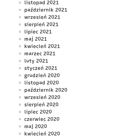
listopad 2021
październik 2021
wrzesień 2021
sierpień 2021
lipiec 2021
maj 2021
kwiecień 2021
marzec 2021
luty 2021
styczeń 2021
grudzień 2020
listopad 2020
październik 2020
wrzesień 2020
sierpień 2020
lipiec 2020
czerwiec 2020
maj 2020
kwiecień 2020