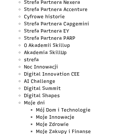
Strefa Partnera Nexera
Strefa Partnera Accenture
Cyfrowe historie
Strefa Partnera Capgemini
Strefa Partnera EY
Strefa Partnera PARP
O Akademii Skillup
Akademia SkillUp
strefa
Noc Innowacji
Digital Innovation CEE
AI Challenge
Digital Summit
Digital Shapes
Moje dni
Mój Dom i Technologie
Moje Innowacje
Moje Zdrowie
Moje Zakupy i Finanse