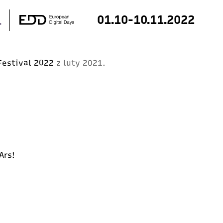
01.10-10.11.2022
 Festival 2022
z luty 2021.
 Ars!