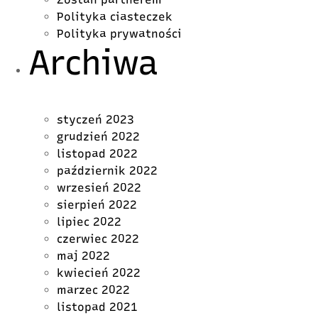
Polityka ciasteczek
Polityka prywatności
Archiwa
styczeń 2023
grudzień 2022
listopad 2022
październik 2022
wrzesień 2022
sierpień 2022
lipiec 2022
czerwiec 2022
maj 2022
kwiecień 2022
marzec 2022
listopad 2021