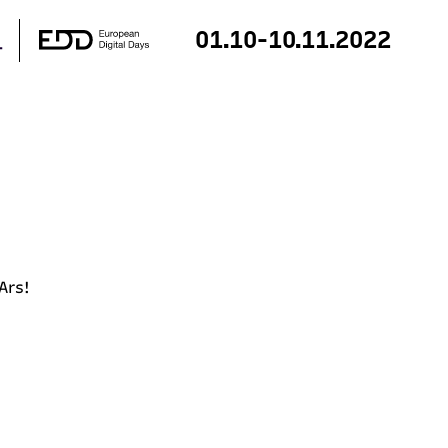
01.10-10.11.2022
 Ars!