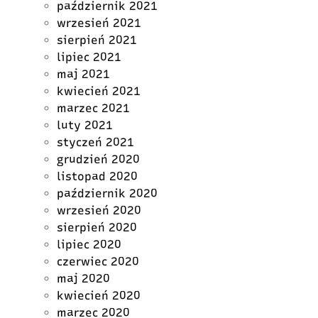
październik 2021
wrzesień 2021
sierpień 2021
lipiec 2021
maj 2021
kwiecień 2021
marzec 2021
luty 2021
styczeń 2021
grudzień 2020
listopad 2020
październik 2020
wrzesień 2020
sierpień 2020
lipiec 2020
czerwiec 2020
maj 2020
kwiecień 2020
marzec 2020