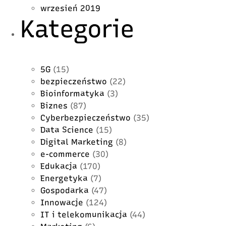
wrzesień 2019
Kategorie
5G
(15)
bezpieczeństwo
(22)
Bioinformatyka
(3)
Biznes
(87)
Cyberbezpieczeństwo
(35)
Data Science
(15)
Digital Marketing
(8)
e-commerce
(30)
Edukacja
(170)
Energetyka
(7)
Gospodarka
(47)
Innowacje
(124)
IT i telekomunikacja
(44)