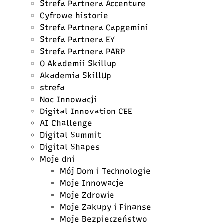
Strefa Partnera Accenture
Cyfrowe historie
Strefa Partnera Capgemini
Strefa Partnera EY
Strefa Partnera PARP
O Akademii Skillup
Akademia SkillUp
strefa
Noc Innowacji
Digital Innovation CEE
AI Challenge
Digital Summit
Digital Shapes
Moje dni
Mój Dom i Technologie
Moje Innowacje
Moje Zdrowie
Moje Zakupy i Finanse
Moje Bezpieczeństwo