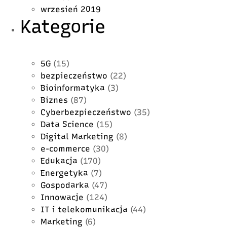
wrzesień 2019
Kategorie
5G
(15)
bezpieczeństwo
(22)
Bioinformatyka
(3)
Biznes
(87)
Cyberbezpieczeństwo
(35)
Data Science
(15)
Digital Marketing
(8)
e-commerce
(30)
Edukacja
(170)
Energetyka
(7)
Gospodarka
(47)
Innowacje
(124)
IT i telekomunikacja
(44)
Marketing
(6)