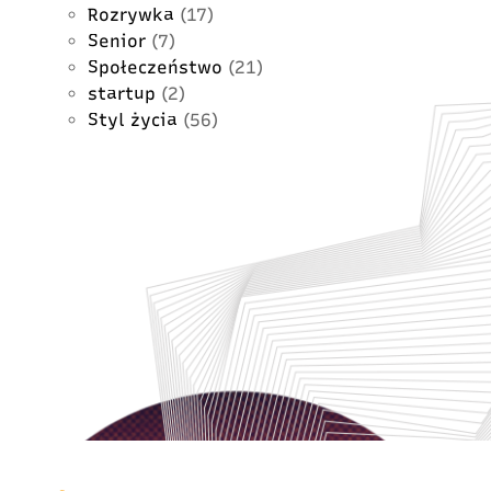
Rozrywka
(17)
Senior
(7)
Społeczeństwo
(21)
startup
(2)
Styl życia
(56)