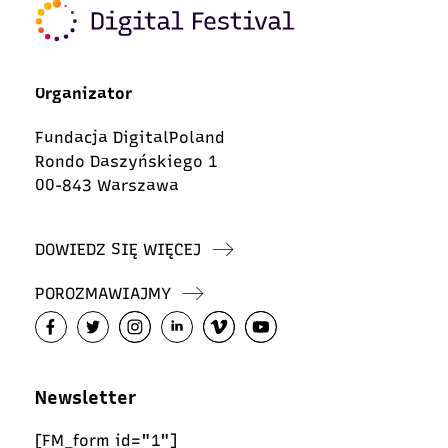
Organizator
Fundacja DigitalPoland
Rondo Daszyńskiego 1
00-843 Warszawa
DOWIEDZ SIĘ WIĘCEJ
POROZMAWIAJMY
Newsletter
[FM_form id="1"]