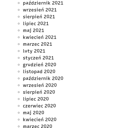
październik 2021
wrzesień 2021
sierpień 2021
lipiec 2021
maj 2021
kwiecień 2021
marzec 2021
luty 2021
styczeń 2021
grudzień 2020
listopad 2020
październik 2020
wrzesień 2020
sierpień 2020
lipiec 2020
czerwiec 2020
maj 2020
kwiecień 2020
marzec 2020