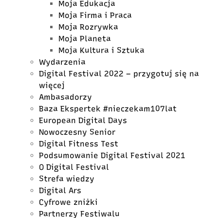
Moja Edukacja
Moja Firma i Praca
Moja Rozrywka
Moja Planeta
Moja Kultura i Sztuka
Wydarzenia
Digital Festival 2022 – przygotuj się na
więcej
Ambasadorzy
Baza Ekspertek #nieczekam107lat
European Digital Days
Nowoczesny Senior
Digital Fitness Test
Podsumowanie Digital Festival 2021
O Digital Festival
Strefa wiedzy
Digital Ars
Cyfrowe zniżki
Partnerzy Festiwalu