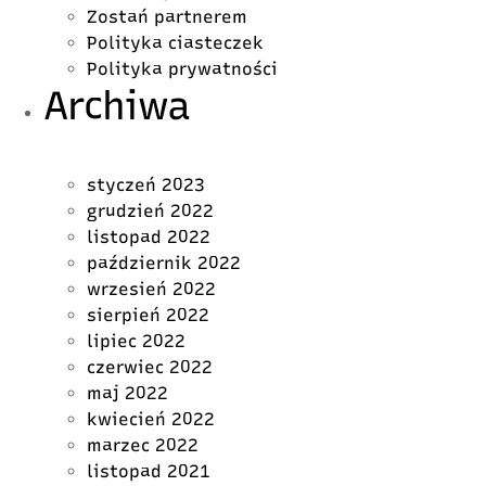
Zostań partnerem
Polityka ciasteczek
Polityka prywatności
Archiwa
styczeń 2023
grudzień 2022
listopad 2022
październik 2022
wrzesień 2022
sierpień 2022
lipiec 2022
czerwiec 2022
maj 2022
kwiecień 2022
marzec 2022
listopad 2021