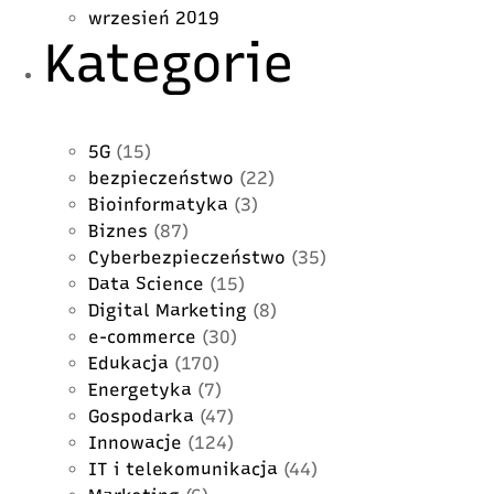
wrzesień 2019
Kategorie
5G
(15)
bezpieczeństwo
(22)
Bioinformatyka
(3)
Biznes
(87)
Cyberbezpieczeństwo
(35)
Data Science
(15)
Digital Marketing
(8)
e-commerce
(30)
Edukacja
(170)
Energetyka
(7)
Gospodarka
(47)
Innowacje
(124)
IT i telekomunikacja
(44)