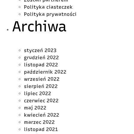
Polityka ciasteczek
Polityka prywatności
Archiwa
styczeń 2023
grudzień 2022
listopad 2022
październik 2022
wrzesień 2022
sierpień 2022
lipiec 2022
czerwiec 2022
maj 2022
kwiecień 2022
marzec 2022
listopad 2021