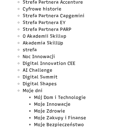
Strefa Partnera Accenture
Cyfrowe historie
Strefa Partnera Capgemini
Strefa Partnera EY
Strefa Partnera PARP
O Akademii Skillup
Akademia SkillUp
strefa
Noc Innowacji
Digital Innovation CEE
AI Challenge
Digital Summit
Digital Shapes
Moje dni
Mój Dom i Technologie
Moje Innowacje
Moje Zdrowie
Moje Zakupy i Finanse
Moje Bezpieczeństwo