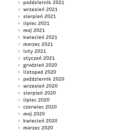
październik 2021
wrzesień 2021
sierpień 2021
lipiec 2021
maj 2021
kwiecień 2021
marzec 2021
luty 2021
styczeń 2021
grudzień 2020
listopad 2020
październik 2020
wrzesień 2020
sierpień 2020
lipiec 2020
czerwiec 2020
maj 2020
kwiecień 2020
marzec 2020