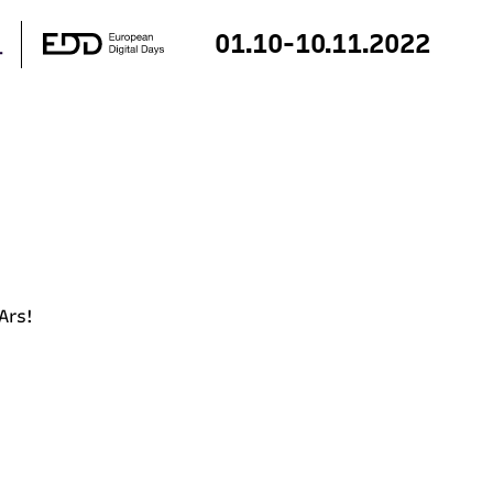
01.10-10.11.2022
 Ars!