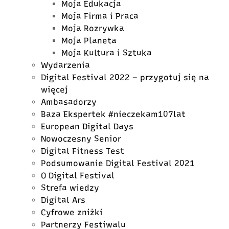
Moja Edukacja
Moja Firma i Praca
Moja Rozrywka
Moja Planeta
Moja Kultura i Sztuka
Wydarzenia
Digital Festival 2022 – przygotuj się na
więcej
Ambasadorzy
Baza Ekspertek #nieczekam107lat
European Digital Days
Nowoczesny Senior
Digital Fitness Test
Podsumowanie Digital Festival 2021
O Digital Festival
Strefa wiedzy
Digital Ars
Cyfrowe zniżki
Partnerzy Festiwalu