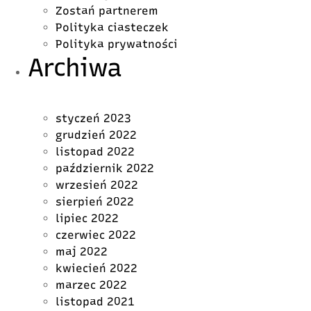
Zostań partnerem
Polityka ciasteczek
Polityka prywatności
Archiwa
styczeń 2023
grudzień 2022
listopad 2022
październik 2022
wrzesień 2022
sierpień 2022
lipiec 2022
czerwiec 2022
maj 2022
kwiecień 2022
marzec 2022
listopad 2021