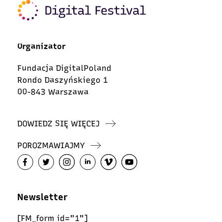
Organizator
Fundacja DigitalPoland
Rondo Daszyńskiego 1
00-843 Warszawa
DOWIEDZ SIĘ WIĘCEJ
POROZMAWIAJMY
Newsletter
[FM_form id="1"]