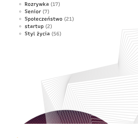
Rozrywka
(17)
Senior
(7)
Społeczeństwo
(21)
startup
(2)
Styl życia
(56)