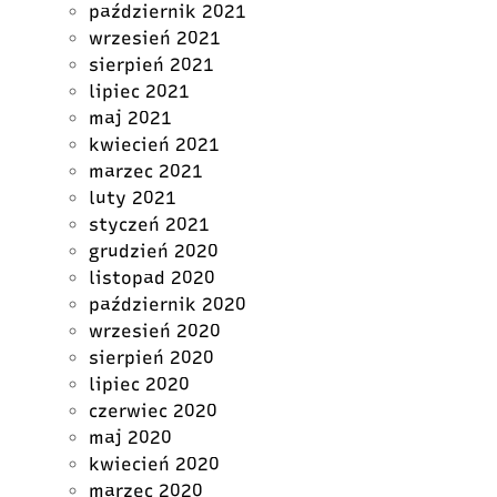
październik 2021
wrzesień 2021
sierpień 2021
lipiec 2021
maj 2021
kwiecień 2021
marzec 2021
luty 2021
styczeń 2021
grudzień 2020
listopad 2020
październik 2020
wrzesień 2020
sierpień 2020
lipiec 2020
czerwiec 2020
maj 2020
kwiecień 2020
marzec 2020