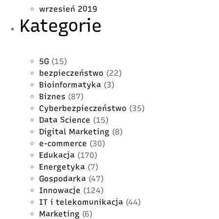
wrzesień 2019
Kategorie
5G
(15)
bezpieczeństwo
(22)
Bioinformatyka
(3)
Biznes
(87)
Cyberbezpieczeństwo
(35)
Data Science
(15)
Digital Marketing
(8)
e-commerce
(30)
Edukacja
(170)
Energetyka
(7)
Gospodarka
(47)
Innowacje
(124)
IT i telekomunikacja
(44)
Marketing
(6)