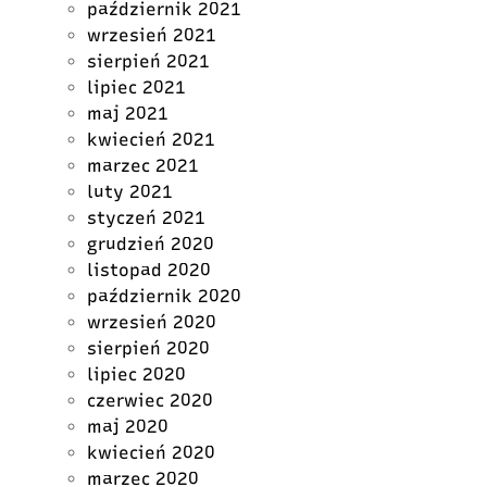
październik 2021
wrzesień 2021
sierpień 2021
lipiec 2021
maj 2021
kwiecień 2021
marzec 2021
luty 2021
styczeń 2021
grudzień 2020
listopad 2020
październik 2020
wrzesień 2020
sierpień 2020
lipiec 2020
czerwiec 2020
maj 2020
kwiecień 2020
marzec 2020