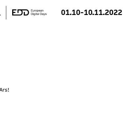
01.10-10.11.2022
 Ars!