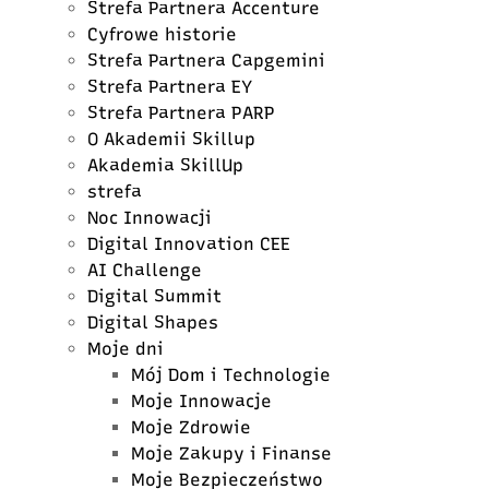
Strefa Partnera Accenture
Cyfrowe historie
Strefa Partnera Capgemini
Strefa Partnera EY
Strefa Partnera PARP
O Akademii Skillup
Akademia SkillUp
strefa
Noc Innowacji
Digital Innovation CEE
AI Challenge
Digital Summit
Digital Shapes
Moje dni
Mój Dom i Technologie
Moje Innowacje
Moje Zdrowie
Moje Zakupy i Finanse
Moje Bezpieczeństwo