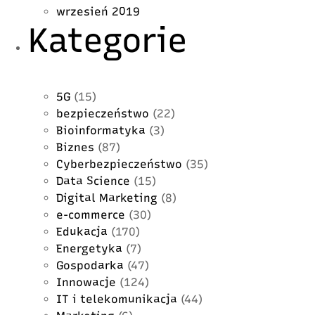
wrzesień 2019
Kategorie
5G
(15)
bezpieczeństwo
(22)
Bioinformatyka
(3)
Biznes
(87)
Cyberbezpieczeństwo
(35)
Data Science
(15)
Digital Marketing
(8)
e-commerce
(30)
Edukacja
(170)
Energetyka
(7)
Gospodarka
(47)
Innowacje
(124)
IT i telekomunikacja
(44)