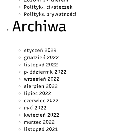
Polityka ciasteczek
Polityka prywatności
Archiwa
styczeń 2023
grudzień 2022
listopad 2022
październik 2022
wrzesień 2022
sierpień 2022
lipiec 2022
czerwiec 2022
maj 2022
kwiecień 2022
marzec 2022
listopad 2021