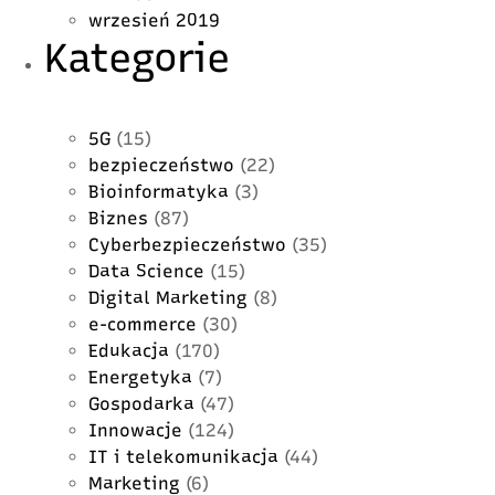
wrzesień 2019
Kategorie
5G
(15)
bezpieczeństwo
(22)
Bioinformatyka
(3)
Biznes
(87)
Cyberbezpieczeństwo
(35)
Data Science
(15)
Digital Marketing
(8)
e-commerce
(30)
Edukacja
(170)
Energetyka
(7)
Gospodarka
(47)
Innowacje
(124)
IT i telekomunikacja
(44)
Marketing
(6)