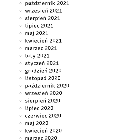
październik 2021
wrzesień 2021
sierpień 2021
lipiec 2021
maj 2021
kwiecień 2021
marzec 2021
luty 2021
styczeń 2021
grudzień 2020
listopad 2020
październik 2020
wrzesień 2020
sierpień 2020
lipiec 2020
czerwiec 2020
maj 2020
kwiecień 2020
marzec 2020