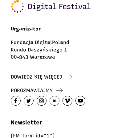
Organizator
Fundacja DigitalPoland
Rondo Daszyńskiego 1
00-843 Warszawa
DOWIEDZ SIĘ WIĘCEJ
POROZMAWIAJMY
Newsletter
[FM_form id="1"]