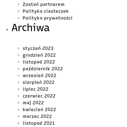
Zostań partnerem
Polityka ciasteczek
Polityka prywatności
Archiwa
styczeń 2023
grudzień 2022
listopad 2022
październik 2022
wrzesień 2022
sierpień 2022
lipiec 2022
czerwiec 2022
maj 2022
kwiecień 2022
marzec 2022
listopad 2021