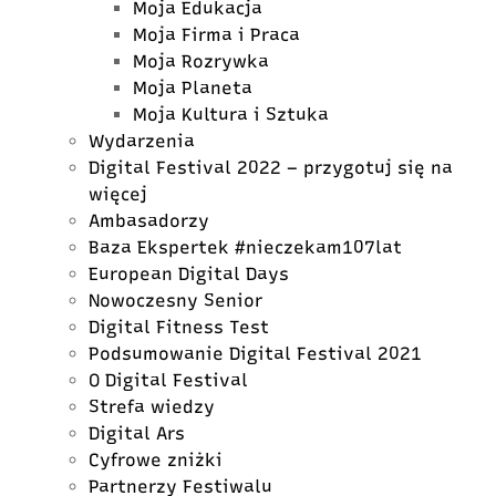
Moja Edukacja
Moja Firma i Praca
Moja Rozrywka
Moja Planeta
Moja Kultura i Sztuka
Wydarzenia
Digital Festival 2022 – przygotuj się na
więcej
Ambasadorzy
Baza Ekspertek #nieczekam107lat
European Digital Days
Nowoczesny Senior
Digital Fitness Test
Podsumowanie Digital Festival 2021
O Digital Festival
Strefa wiedzy
Digital Ars
Cyfrowe zniżki
Partnerzy Festiwalu