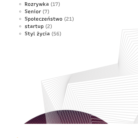
Rozrywka
(17)
Senior
(7)
Społeczeństwo
(21)
startup
(2)
Styl życia
(56)