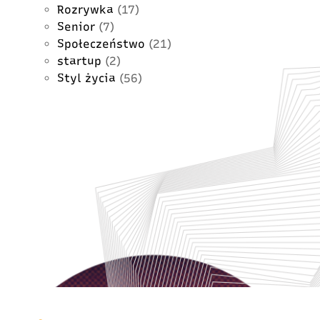
Rozrywka
(17)
Senior
(7)
Społeczeństwo
(21)
startup
(2)
Styl życia
(56)