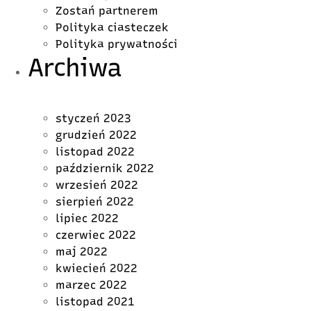
Zostań partnerem
Polityka ciasteczek
Polityka prywatności
Archiwa
styczeń 2023
grudzień 2022
listopad 2022
październik 2022
wrzesień 2022
sierpień 2022
lipiec 2022
czerwiec 2022
maj 2022
kwiecień 2022
marzec 2022
listopad 2021