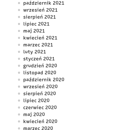
październik 2021
wrzesień 2021
sierpień 2021
lipiec 2021
maj 2021
kwiecień 2021
marzec 2021
luty 2021
styczeń 2021
grudzień 2020
listopad 2020
październik 2020
wrzesień 2020
sierpień 2020
lipiec 2020
czerwiec 2020
maj 2020
kwiecień 2020
marzec 2020