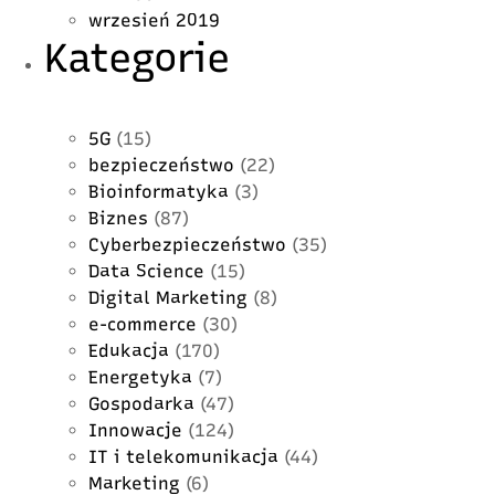
wrzesień 2019
Kategorie
5G
(15)
bezpieczeństwo
(22)
Bioinformatyka
(3)
Biznes
(87)
Cyberbezpieczeństwo
(35)
Data Science
(15)
Digital Marketing
(8)
e-commerce
(30)
Edukacja
(170)
Energetyka
(7)
Gospodarka
(47)
Innowacje
(124)
IT i telekomunikacja
(44)
Marketing
(6)