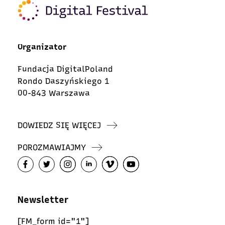
Organizator
Fundacja DigitalPoland
Rondo Daszyńskiego 1
00-843 Warszawa
DOWIEDZ SIĘ WIĘCEJ
POROZMAWIAJMY
Newsletter
[FM_form id="1"]