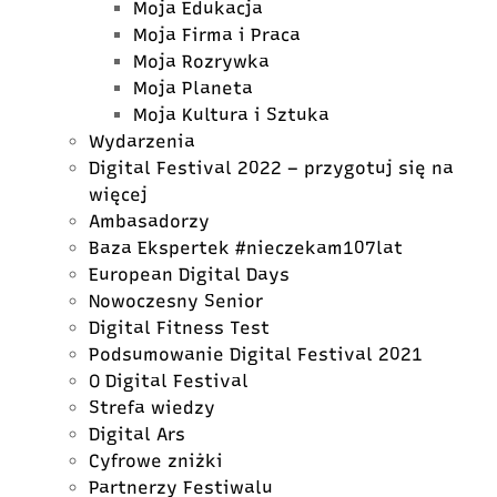
Moja Edukacja
Moja Firma i Praca
Moja Rozrywka
Moja Planeta
Moja Kultura i Sztuka
Wydarzenia
Digital Festival 2022 – przygotuj się na
więcej
Ambasadorzy
Baza Ekspertek #nieczekam107lat
European Digital Days
Nowoczesny Senior
Digital Fitness Test
Podsumowanie Digital Festival 2021
O Digital Festival
Strefa wiedzy
Digital Ars
Cyfrowe zniżki
Partnerzy Festiwalu