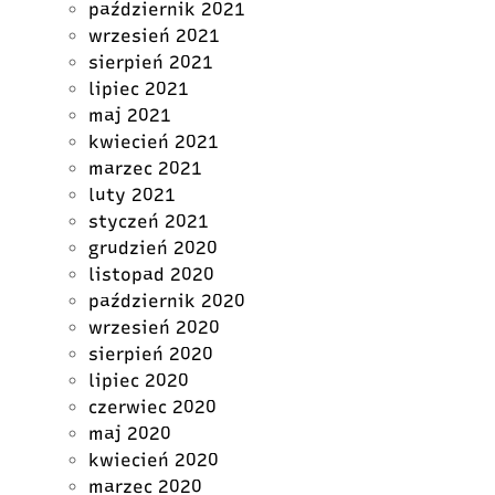
październik 2021
wrzesień 2021
sierpień 2021
lipiec 2021
maj 2021
kwiecień 2021
marzec 2021
luty 2021
styczeń 2021
grudzień 2020
listopad 2020
październik 2020
wrzesień 2020
sierpień 2020
lipiec 2020
czerwiec 2020
maj 2020
kwiecień 2020
marzec 2020