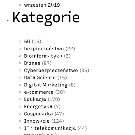
wrzesień 2019
Kategorie
5G
(15)
bezpieczeństwo
(22)
Bioinformatyka
(3)
Biznes
(87)
Cyberbezpieczeństwo
(35)
Data Science
(15)
Digital Marketing
(8)
e-commerce
(30)
Edukacja
(170)
Energetyka
(7)
Gospodarka
(47)
Innowacje
(124)
IT i telekomunikacja
(44)