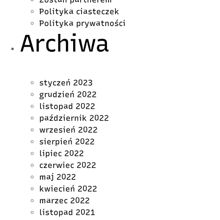
Polityka ciasteczek
Polityka prywatności
Archiwa
styczeń 2023
grudzień 2022
listopad 2022
październik 2022
wrzesień 2022
sierpień 2022
lipiec 2022
czerwiec 2022
maj 2022
kwiecień 2022
marzec 2022
listopad 2021