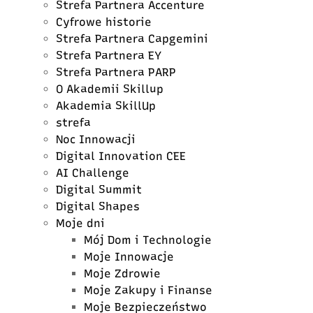
Strefa Partnera Accenture
Cyfrowe historie
Strefa Partnera Capgemini
Strefa Partnera EY
Strefa Partnera PARP
O Akademii Skillup
Akademia SkillUp
strefa
Noc Innowacji
Digital Innovation CEE
AI Challenge
Digital Summit
Digital Shapes
Moje dni
Mój Dom i Technologie
Moje Innowacje
Moje Zdrowie
Moje Zakupy i Finanse
Moje Bezpieczeństwo