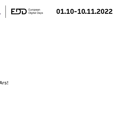
01.10-10.11.2022
 Ars!