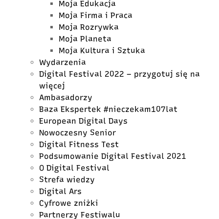
Moja Edukacja
Moja Firma i Praca
Moja Rozrywka
Moja Planeta
Moja Kultura i Sztuka
Wydarzenia
Digital Festival 2022 – przygotuj się na
więcej
Ambasadorzy
Baza Ekspertek #nieczekam107lat
European Digital Days
Nowoczesny Senior
Digital Fitness Test
Podsumowanie Digital Festival 2021
O Digital Festival
Strefa wiedzy
Digital Ars
Cyfrowe zniżki
Partnerzy Festiwalu