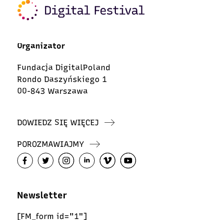
Organizator
Fundacja DigitalPoland
Rondo Daszyńskiego 1
00-843 Warszawa
DOWIEDZ SIĘ WIĘCEJ
POROZMAWIAJMY
Newsletter
[FM_form id="1"]