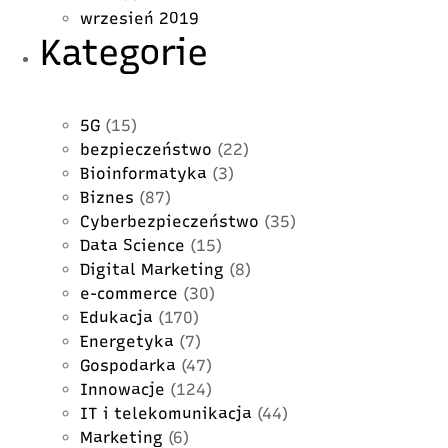
wrzesień 2019
Kategorie
5G
(15)
bezpieczeństwo
(22)
Bioinformatyka
(3)
Biznes
(87)
Cyberbezpieczeństwo
(35)
Data Science
(15)
Digital Marketing
(8)
e-commerce
(30)
Edukacja
(170)
Energetyka
(7)
Gospodarka
(47)
Innowacje
(124)
IT i telekomunikacja
(44)
Marketing
(6)