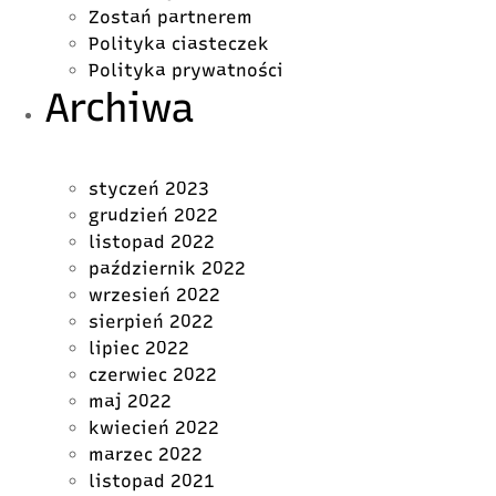
Zostań partnerem
Polityka ciasteczek
Polityka prywatności
Archiwa
styczeń 2023
grudzień 2022
listopad 2022
październik 2022
wrzesień 2022
sierpień 2022
lipiec 2022
czerwiec 2022
maj 2022
kwiecień 2022
marzec 2022
listopad 2021