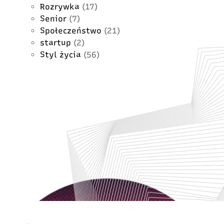
Rozrywka
(17)
Senior
(7)
Społeczeństwo
(21)
startup
(2)
Styl życia
(56)