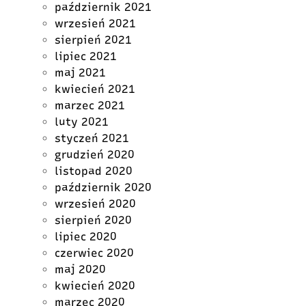
październik 2021
wrzesień 2021
sierpień 2021
lipiec 2021
maj 2021
kwiecień 2021
marzec 2021
luty 2021
styczeń 2021
grudzień 2020
listopad 2020
październik 2020
wrzesień 2020
sierpień 2020
lipiec 2020
czerwiec 2020
maj 2020
kwiecień 2020
marzec 2020