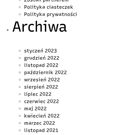
Polityka ciasteczek
Polityka prywatności
Archiwa
styczeń 2023
grudzień 2022
listopad 2022
październik 2022
wrzesień 2022
sierpień 2022
lipiec 2022
czerwiec 2022
maj 2022
kwiecień 2022
marzec 2022
listopad 2021