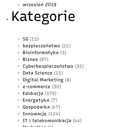
wrzesień 2019
Kategorie
5G
(15)
bezpieczeństwo
(22)
Bioinformatyka
(3)
Biznes
(87)
Cyberbezpieczeństwo
(35)
Data Science
(15)
Digital Marketing
(8)
e-commerce
(30)
Edukacja
(170)
Energetyka
(7)
Gospodarka
(47)
Innowacje
(124)
IT i telekomunikacja
(44)