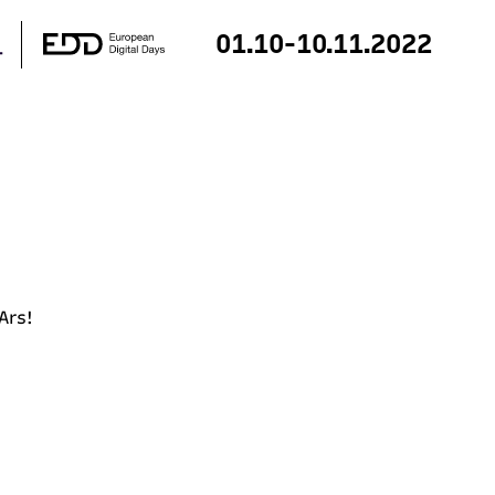
01.10-10.11.2022
 Ars!