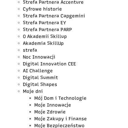
Strefa Partnera Accenture
Cyfrowe historie
Strefa Partnera Capgemini
Strefa Partnera EY
Strefa Partnera PARP
O Akademii Skillup
Akademia SkillUp
strefa
Noc Innowacji
Digital Innovation CEE
AI Challenge
Digital Summit
Digital Shapes
Moje dni
Mój Dom i Technologie
Moje Innowacje
Moje Zdrowie
Moje Zakupy i Finanse
Moje Bezpieczeństwo