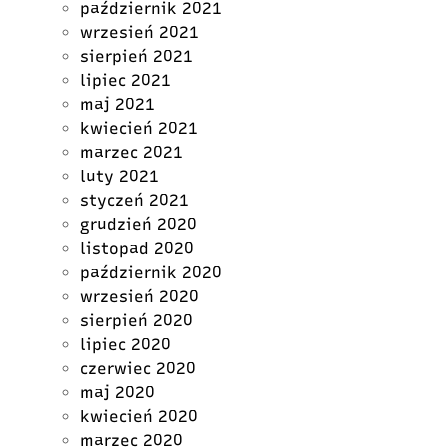
październik 2021
wrzesień 2021
sierpień 2021
lipiec 2021
maj 2021
kwiecień 2021
marzec 2021
luty 2021
styczeń 2021
grudzień 2020
listopad 2020
październik 2020
wrzesień 2020
sierpień 2020
lipiec 2020
czerwiec 2020
maj 2020
kwiecień 2020
marzec 2020