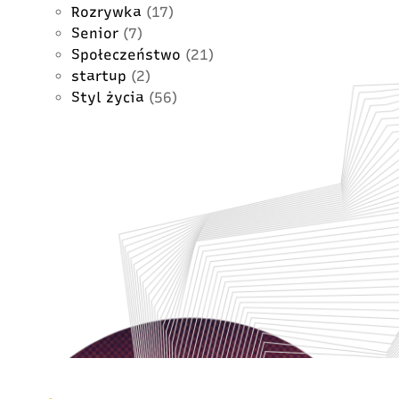
Rozrywka
(17)
Senior
(7)
Społeczeństwo
(21)
startup
(2)
Styl życia
(56)