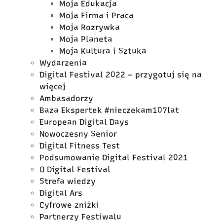
Moja Edukacja
Moja Firma i Praca
Moja Rozrywka
Moja Planeta
Moja Kultura i Sztuka
Wydarzenia
Digital Festival 2022 – przygotuj się na
więcej
Ambasadorzy
Baza Ekspertek #nieczekam107lat
European Digital Days
Nowoczesny Senior
Digital Fitness Test
Podsumowanie Digital Festival 2021
O Digital Festival
Strefa wiedzy
Digital Ars
Cyfrowe zniżki
Partnerzy Festiwalu