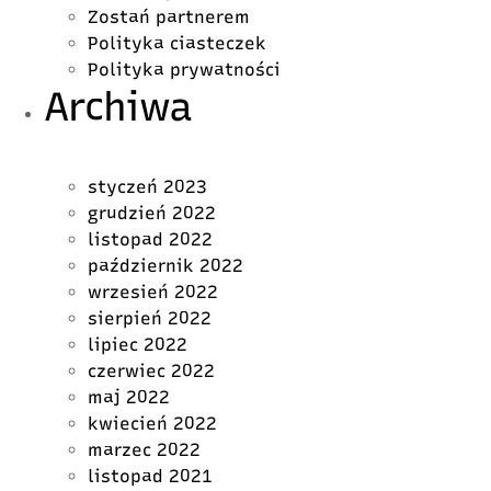
Zostań partnerem
Polityka ciasteczek
Polityka prywatności
Archiwa
styczeń 2023
grudzień 2022
listopad 2022
październik 2022
wrzesień 2022
sierpień 2022
lipiec 2022
czerwiec 2022
maj 2022
kwiecień 2022
marzec 2022
listopad 2021