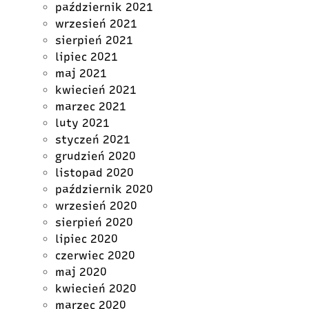
październik 2021
wrzesień 2021
sierpień 2021
lipiec 2021
maj 2021
kwiecień 2021
marzec 2021
luty 2021
styczeń 2021
grudzień 2020
listopad 2020
październik 2020
wrzesień 2020
sierpień 2020
lipiec 2020
czerwiec 2020
maj 2020
kwiecień 2020
marzec 2020