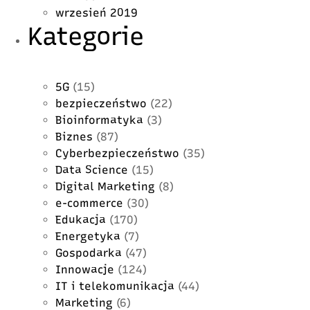
wrzesień 2019
Kategorie
5G
(15)
bezpieczeństwo
(22)
Bioinformatyka
(3)
Biznes
(87)
Cyberbezpieczeństwo
(35)
Data Science
(15)
Digital Marketing
(8)
e-commerce
(30)
Edukacja
(170)
Energetyka
(7)
Gospodarka
(47)
Innowacje
(124)
IT i telekomunikacja
(44)
Marketing
(6)