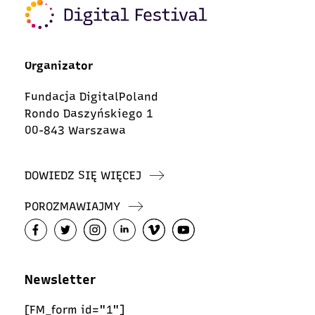
Organizator
Fundacja DigitalPoland
Rondo Daszyńskiego 1
00-843 Warszawa
DOWIEDZ SIĘ WIĘCEJ
POROZMAWIAJMY
Newsletter
[FM_form id="1"]