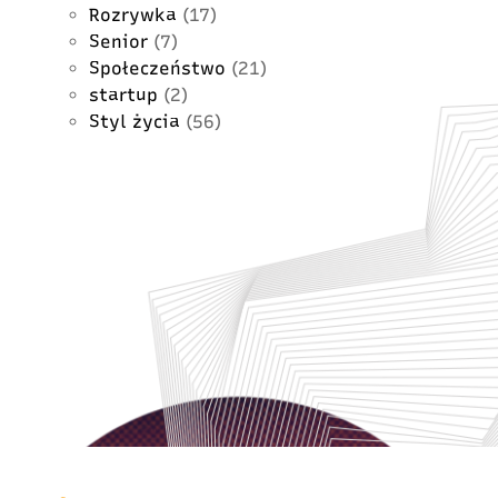
Rozrywka
(17)
Senior
(7)
Społeczeństwo
(21)
startup
(2)
Styl życia
(56)