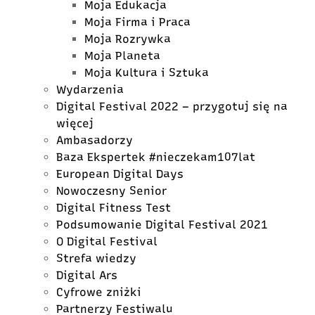
Moja Edukacja
Moja Firma i Praca
Moja Rozrywka
Moja Planeta
Moja Kultura i Sztuka
Wydarzenia
Digital Festival 2022 – przygotuj się na
więcej
Ambasadorzy
Baza Ekspertek #nieczekam107lat
European Digital Days
Nowoczesny Senior
Digital Fitness Test
Podsumowanie Digital Festival 2021
O Digital Festival
Strefa wiedzy
Digital Ars
Cyfrowe zniżki
Partnerzy Festiwalu