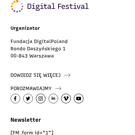
Organizator
Fundacja DigitalPoland
Rondo Daszyńskiego 1
00-843 Warszawa
DOWIEDZ SIĘ WIĘCEJ
POROZMAWIAJMY
Newsletter
[FM_form id="1"]