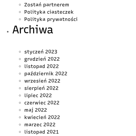
Zostań partnerem
Polityka ciasteczek
Polityka prywatności
Archiwa
styczeń 2023
grudzień 2022
listopad 2022
październik 2022
wrzesień 2022
sierpień 2022
lipiec 2022
czerwiec 2022
maj 2022
kwiecień 2022
marzec 2022
listopad 2021