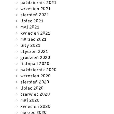
październik 2021
wrzesień 2021
sierpień 2021
lipiec 2021
maj 2021
kwiecień 2021
marzec 2021
luty 2021
styczeń 2021
grudzień 2020
listopad 2020
październik 2020
wrzesień 2020
sierpień 2020
lipiec 2020
czerwiec 2020
maj 2020
kwiecień 2020
marzec 2020