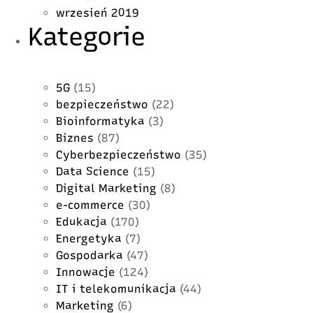
wrzesień 2019
Kategorie
5G
(15)
bezpieczeństwo
(22)
Bioinformatyka
(3)
Biznes
(87)
Cyberbezpieczeństwo
(35)
Data Science
(15)
Digital Marketing
(8)
e-commerce
(30)
Edukacja
(170)
Energetyka
(7)
Gospodarka
(47)
Innowacje
(124)
IT i telekomunikacja
(44)
Marketing
(6)